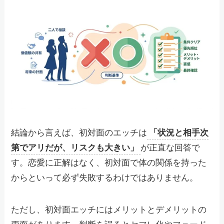
結論から言えば、初対面のエッチは
「状況と相手次
第でアリだが、リスクも大きい」
が正直な回答で
す。恋愛に正解はなく、初対面で体の関係を持った
からといって必ず失敗するわけではありません。
ただし、初対面エッチにはメリットとデメリットの