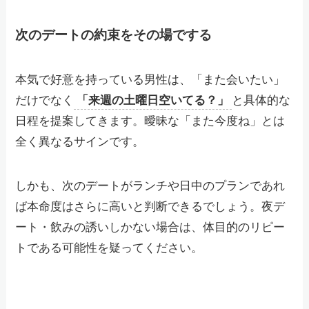
次のデートの約束をその場でする
本気で好意を持っている男性は、「また会いたい」
だけでなく
「来週の土曜日空いてる？」
と具体的な
日程を提案してきます。曖昧な「また今度ね」とは
全く異なるサインです。
しかも、次のデートがランチや日中のプランであれ
ば本命度はさらに高いと判断できるでしょう。夜デ
ート・飲みの誘いしかない場合は、体目的のリピー
トである可能性を疑ってください。