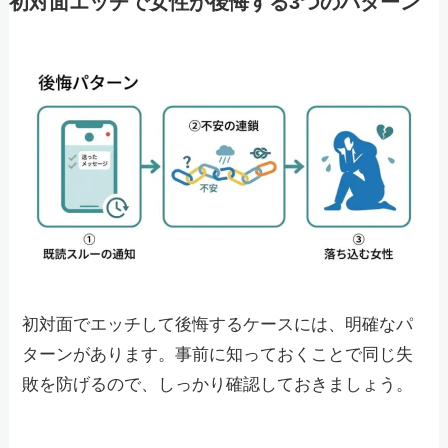
初対面エッチで女性が後悔する3つのパターン
初対面でエッチして後悔するケースには、明確なパ
ターンがあります。事前に知っておくことで同じ失
敗を防げるので、しっかり確認しておきましょう。