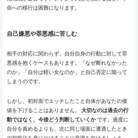
命への移行は困難になります。
自己嫌悪や罪悪感に苦しむ
相手の対応に関わらず、自分自身の行動に対して罪
悪感を抱くケースもあります。「なぜ断れなかった
のか」「自分は軽い女なのか」と自己否定に陥って
しまうのです。
しかし、初対面でエッチしたこと自体があなたの価
値を下げることはありません。
大切なのは過去の行
動ではなく、今後どう判断していくか
です。過度に
自分を責めるよりも、次に同じ場面に遭遇したとき