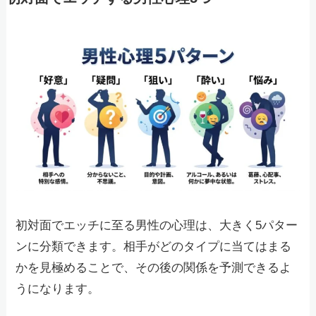
初対面でエッチに至る男性の心理は、大きく5パター
ンに分類できます。相手がどのタイプに当てはまる
かを見極めることで、その後の関係を予測できるよ
うになります。