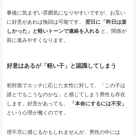
事後に気まずい雰囲気になりやすいですが、お互い
に好意があれば挽回は可能です。
翌日に「昨日は楽
しかった」と軽いトーンで連絡を入れる
と、関係が
前に進みやすくなります。
好意はあるが「軽い子」と認識してしまう
初対面でエッチに応じた女性に対して、「この子は
誰とでもこうなのかな」と感じてしまう男性も存在
します。好意があっても、
「本命にするには不安」
という心理が働くのです。
理不尽に感じるかもしれませんが、男性の中には