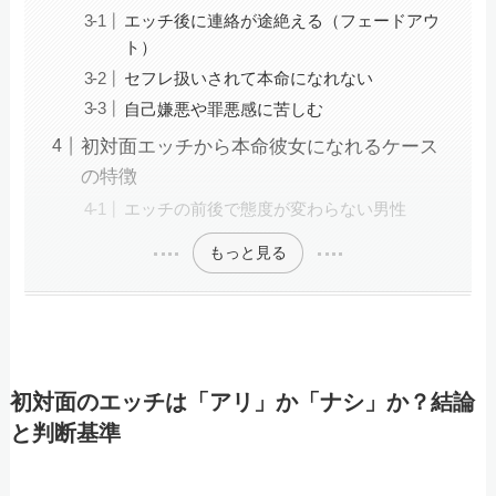
エッチ後に連絡が途絶える（フェードアウ
ト）
セフレ扱いされて本命になれない
自己嫌悪や罪悪感に苦しむ
初対面エッチから本命彼女になれるケース
の特徴
エッチの前後で態度が変わらない男性
もっと見る
初対面のエッチは「アリ」か「ナシ」か？結論
と判断基準