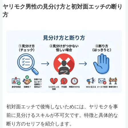
ヤリモク男性の見分け方と初対面エッチの断り
方
初対面エッチで後悔しないためには、ヤリモクを事
前に見分けるスキルが不可欠です。特徴と具体的な
断り方のセリフを紹介します。