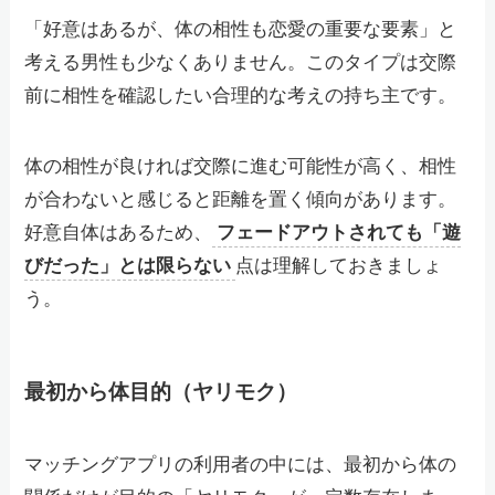
「好意はあるが、体の相性も恋愛の重要な要素」と
考える男性も少なくありません。このタイプは交際
前に相性を確認したい合理的な考えの持ち主です。
体の相性が良ければ交際に進む可能性が高く、相性
が合わないと感じると距離を置く傾向があります。
好意自体はあるため、
フェードアウトされても「遊
びだった」とは限らない
点は理解しておきましょ
う。
最初から体目的（ヤリモク）
マッチングアプリの利用者の中には、最初から体の