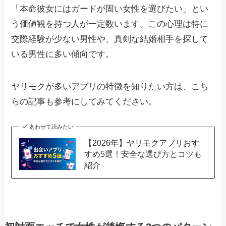
「本命彼女にはガードが固い女性を選びたい」とい
う価値観を持つ人が一定数います。この心理は特に
交際経験が少ない男性や、真剣な結婚相手を探して
いる男性に多い傾向です。
ヤリモクが多いアプリの特徴を知りたい方は、こち
らの記事も参考にしてみてください。
あわせて読みたい
【2026年】ヤリモクアプリおす
すめ5選！安全な選び方とコツも
紹介