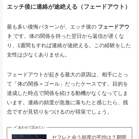
エッチ後に連絡が途絶える（フェードアウト）
最も多い後悔パターンが、エッチ後の
フェードアウ
ト
です。体の関係を持った翌日から返信が遅くな
り、1週間もすれば連絡が途絶える。この経験をした
女性は少なくありません。
フェードアウトが起きる最大の原因は、相手にとっ
て「体の関係＝ゴール」だったケースです。目的を
達成した時点で関係を続ける動機がなくなってしま
います。連絡の頻度が急激に落ちたと感じたら、残
念ですが見切りをつけるのが得策でしょう。
あわせて読みたい
セフレと会う頻度の平均は？期間