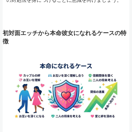
の対処法を身につけることに意識を向けましょう。
初対面エッチから本命彼女になれるケースの特
徴