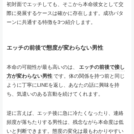
初対面でエッチしても、そこから本命彼女として交
際に発展するケースは確かに存在します。成功パタ
ーンに共通する特徴を3つ紹介します。
エッチの前後で態度が変わらない男性
本命の可能性が最も高いのは、
エッチの前後で接し
方が変わらない男性
です。体の関係を持つ前と同じ
ように丁寧にLINEを返し、あなたの話に興味を持
ち、気遣いのある言動を続けてくれます。
逆に言えば、エッチ後に急に冷たくなったり、連絡
頻度が落ちたりする男性は、残念ながら本命度は低
いと判断できます。態度の変化は最もわかりやすい