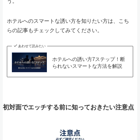
う。
ホテルへのスマートな誘い方を知りたい方は、こち
らの記事もチェックしてみてください。
あわせて読みたい
ホテルへの誘い方7ステップ！断
られないスマートな方法を解説
初対面でエッチする前に知っておきたい注意点