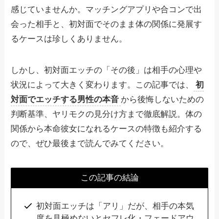
感じていませんか。マッチングアプリや合コンで出
会った相手と、初対面でそのまま体の関係に発展す
るケースは珍しくありません。
しかし、初対面エッチの「その後」は相手の心理や
状況によって大きく変わります。この記事では、
初
対面でエッチする男性の本音
から後悔しないための
判断基準、ヤリモクの見分け方まで徹底解説。体の
関係から本命彼女になれるケースの特徴も紹介する
ので、ぜひ最後まで読んでみてください。
この記事の結論
初対面エッチは「アリ」だが、相手の本気
度を見極めないとセフレ化・フェードアウ