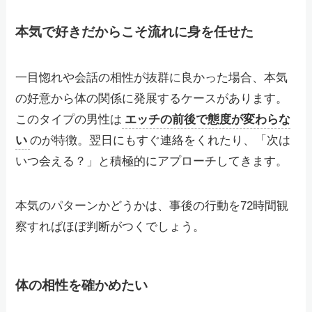
本気で好きだからこそ流れに身を任せた
一目惚れや会話の相性が抜群に良かった場合、本気
の好意から体の関係に発展するケースがあります。
このタイプの男性は
エッチの前後で態度が変わらな
い
のが特徴。翌日にもすぐ連絡をくれたり、「次は
いつ会える？」と積極的にアプローチしてきます。
本気のパターンかどうかは、事後の行動を72時間観
察すればほぼ判断がつくでしょう。
体の相性を確かめたい