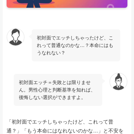
初対面でエッチしちゃったけど、こ
れって普通なのかな…？本命にはも
うなれない？
初対面エッチ＝失敗とは限りませ
ん。男性心理と判断基準を知れば、
後悔しない選択ができますよ。
「初対面でエッチしちゃったけど、これって普
通？」「もう本命にはなれないのかな…」と不安を