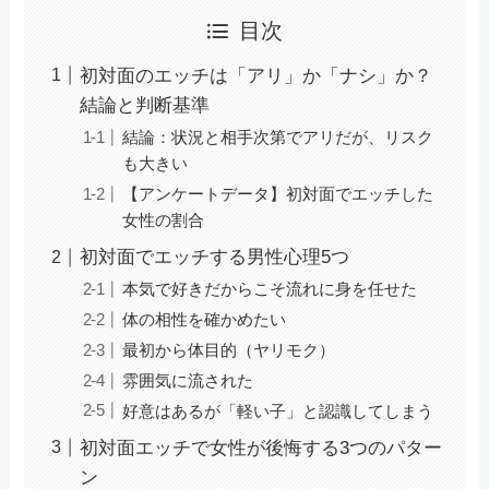
目次
初対面のエッチは「アリ」か「ナシ」か？
結論と判断基準
結論：状況と相手次第でアリだが、リスク
も大きい
【アンケートデータ】初対面でエッチした
女性の割合
初対面でエッチする男性心理5つ
本気で好きだからこそ流れに身を任せた
体の相性を確かめたい
最初から体目的（ヤリモク）
雰囲気に流された
好意はあるが「軽い子」と認識してしまう
初対面エッチで女性が後悔する3つのパター
ン