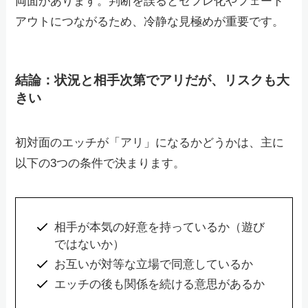
両面があります。判断を誤るとセフレ化やフェード
アウトにつながるため、冷静な見極めが重要です。
結論：状況と相手次第でアリだが、リスクも大
きい
初対面のエッチが「アリ」になるかどうかは、主に
以下の3つの条件で決まります。
相手が本気の好意を持っているか（遊び
ではないか）
お互いが対等な立場で同意しているか
エッチの後も関係を続ける意思があるか