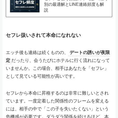
別の最適解とLINE連絡頻度も解
説
セフレ扱いされて本命になれない
エッチ後も連絡は続くものの、
デートの誘いが夜限
定
だったり、会うたびにホテルに行く流れになって
いませんか。この場合、相手はあなたを「セフレ」
として見ている可能性が高いです。
セフレから本命に昇格するのは非常に難しいとされ
ています。一度定着した関係性のフレームを変える
には、相手の中で「この子を失いたくない」という
危機感が必要です。ダラダラ関係を続けるほど、本