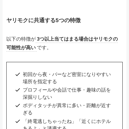
ヤリモクに共通する5つの特徴
以下の特徴が
3つ以上当てはまる場合はヤリモクの
可能性が高い
です。
初回から夜・バーなど密室になりやすい
場所を指定する
プロフィールや会話で仕事・趣味の話を
深掘りしない
ボディタッチが異常に多い・距離が近す
ぎる
「終電逃しちゃったね」「近くにホテル
あるよ」と誘導する