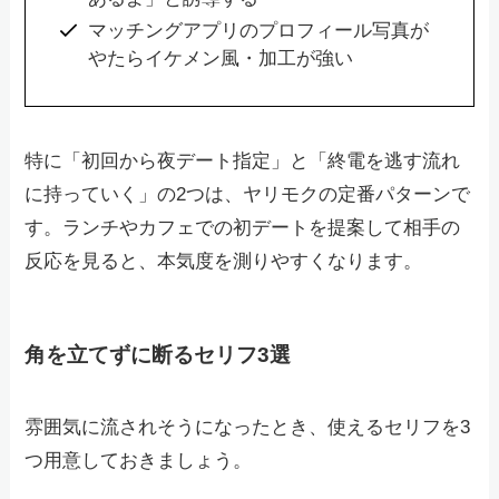
マッチングアプリのプロフィール写真が
やたらイケメン風・加工が強い
特に「初回から夜デート指定」と「終電を逃す流れ
に持っていく」の2つは、ヤリモクの定番パターンで
す。ランチやカフェでの初デートを提案して相手の
反応を見ると、本気度を測りやすくなります。
角を立てずに断るセリフ3選
雰囲気に流されそうになったとき、使えるセリフを3
つ用意しておきましょう。