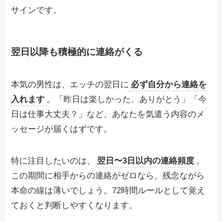
サインです。
翌日以降も積極的に連絡がくる
本気の男性は、エッチの翌日に
必ず自分から連絡を
入れます
。「昨日は楽しかった、ありがとう」「今
日は仕事大丈夫？」など、あなたを気遣う内容のメ
ッセージが届くはずです。
特に注目したいのは、
翌日〜3日以内の連絡頻度
。
この期間に相手からの連絡がゼロなら、残念ながら
本命の線は薄いでしょう。72時間ルールとして覚え
ておくと判断しやすくなります。