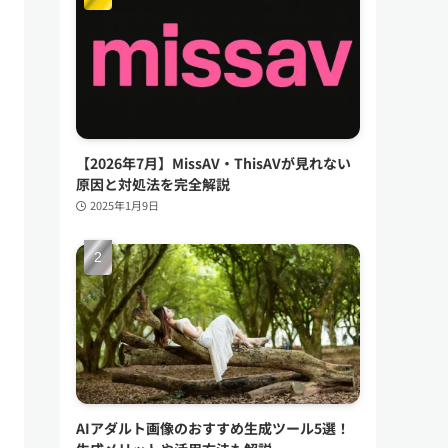
【2026年7月】MissAV・ThisAVが見れない
原因と対処法を完全解説
2025年1月9日
AIアダルト画像のおすすめ生成ツール5選！