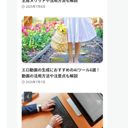
生成メリットや活用方法も解説
2025年7月8日
エロ動画の生成におすすめのAIツール6選！
動画の活用方法や注意点も解説
2025年7月7日