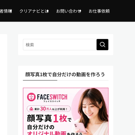
者情報
クリアナビとは
お問い合わせ
お仕事依頼
顔写真1枚で自分だけの動画を作ろう