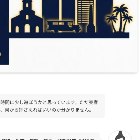
の時間に少し遊ぼうかと思っています。ただ売春
で、何から押さえればいいのか分かりません。