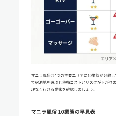
マニラ風俗は4つの主要エリアに10業態が分散
て宿泊地を選ぶと移動コストとリスクが下がり
理なく行ける業態を確認しましょう。
マニラ風俗 10業態の早見表