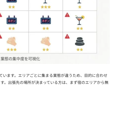
しています。エリアごとに集まる業態が違うため、目的に合わせ
ます。出張先の場所が決まっている方は、まず宿のエリアから無