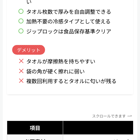
い
タオル枚数で厚みを自由調整できる
加熱不要の冷感タイプとして使える
ジップロックは食品保存基準クリア
デメリット
タオルが摩擦熱を持ちやすい
袋の角が硬く擦れに弱い
複数回利用するとタオルに匂いが残る
スクロールできます
項目