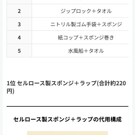
2
ジップロック＋タオル
3
ニトリル製ゴム手袋＋スポンジ
4
紙コップ＋スポンジ巻き
5
水風船＋タオル
1位 セルロース製スポンジ＋ラップ(合計約220
円)
セルロース製スポンジ＋ラップの代用構成