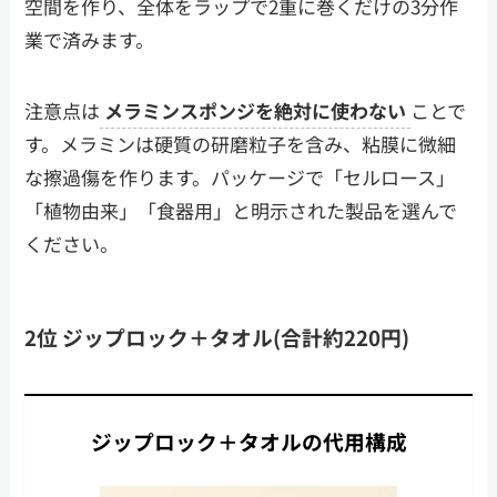
空間を作り、全体をラップで2重に巻くだけの3分作
業で済みます。
注意点は
メラミンスポンジを絶対に使わない
ことで
す。メラミンは硬質の研磨粒子を含み、粘膜に微細
な擦過傷を作ります。パッケージで「セルロース」
「植物由来」「食器用」と明示された製品を選んで
ください。
2位 ジップロック＋タオル(合計約220円)
ジップロック＋タオルの代用構成