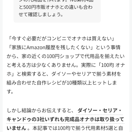
と500円市販オナホとの違いも合わ
せて確認しましょう。
「今すぐ必要だがコンビニでオナホは買えない」
「家族にAmazon履歴を残したくない」という事情
から、家の近くの100円ショップで代用品を揃えたい
と考える方は少なくありません。実際に「100均 オナ
ホ」と検索すると、ダイソーやセリアで揃う素材を
組み合わせた自作レシピが10種類以上ヒットしま
す。
しかし結論からお伝えすると、
ダイソー・セリア・
キャンドゥの3社いずれも完成品オナホは取り扱って
いません
。本記事では100均で揃う代用素材5選と自