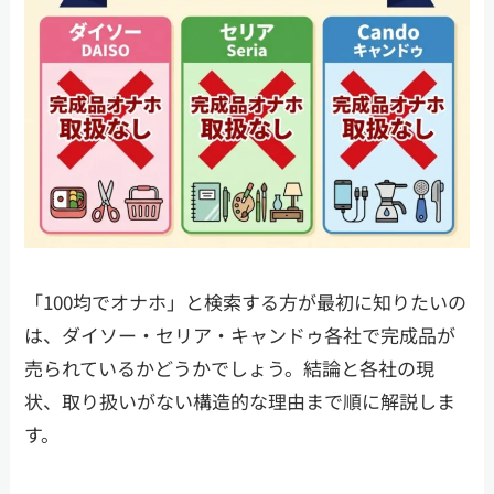
「100均でオナホ」と検索する方が最初に知りたいの
は、ダイソー・セリア・キャンドゥ各社で完成品が
売られているかどうかでしょう。結論と各社の現
状、取り扱いがない構造的な理由まで順に解説しま
す。