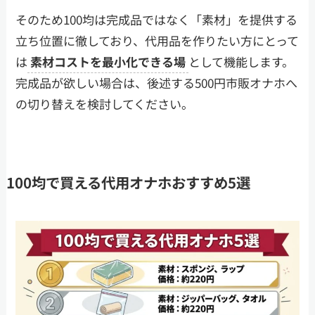
そのため100均は完成品ではなく「素材」を提供する
立ち位置に徹しており、代用品を作りたい方にとって
は
素材コストを最小化できる場
として機能します。
完成品が欲しい場合は、後述する500円市販オナホへ
の切り替えを検討してください。
100均で買える代用オナホおすすめ5選