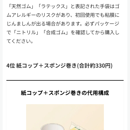
「天然ゴム」「ラテックス」と表記された手袋はゴ
ムアレルギーのリスクがあり、初回使用でも粘膜に
じんましんが出る場合があります。必ずパッケージ
で「ニトリル」「合成ゴム」を確認してから購入し
てください。
4位 紙コップ＋スポンジ巻き(合計約330円)
紙コップ＋スポンジ巻きの代用構成