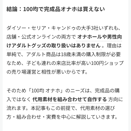
結論：100均で完成品オナホは買えない
ダイソー・セリア・キャンドゥの大手3社いずれも、
店舗・公式オンラインの両方で
オナホールや男性向
けアダルトグッズの取り扱いはありません
。理由は
単純で、アダルト商品は18歳未満の購入制限が必要
なため、子ども連れの来店比率が高い100円ショップ
の売り場運営と相性が悪いからです。
そのため「100均 オナホ」のニーズは、完成品の購
入ではなく
代用素材を組み合わせて自作する
方向に
流れます。本記事もこの前提で、代用素材の選び
方・組み合わせ・実費を中心に解説していきます。