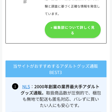
部
験と調査に基づく正確な情報を発信し
ています。
» 編集部について詳しく見
る
当サイトがおすすめするアダルトグッズ通販
BEST3
NLS
：
2000年創業の業界最大手アダルト
グッズ通販。
取扱商品数が圧倒的で、梱包
も無地で配送も匿名対応、バレずに買い
たい人にも安心です。