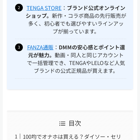
TENGA STORE
：
ブランド公式オンライン
ショップ。
新作・コラボ商品の先行販売が
多く、初心者でも選びやすいラインアッ
プが揃っています。
FANZA通販
：
DMMの安心感とポイント還
元が魅力。
動画・同人と同じアカウント
で一括管理でき、TENGAやLELOなど人気
ブランドの公式正規品が買えます。
目次
100均でオナホは買える？ダイソー・セリ