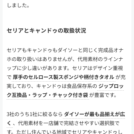
しました。
セリアとキャンドゥの取扱状況
セリアもキャンドゥもダイソーと同じく完成品オナ
ホの取り扱いはありませんが、代用素材のラインナ
ップに少し違いがあります。セリアはデザイン重視
で
厚手のセルロース製スポンジや柄付きタオル
が充
実しており、キャンドゥは食品保存系の
ジップロッ
ク互換品・ラップ・チャック付き袋
が豊富です。
3社のうち1社に絞るなら
ダイソーが最も品揃えが広
く
、代用素材を一店舗で完結させやすい選択肢で
す。ただし住んでいる地域でセリアやキャンドゥし