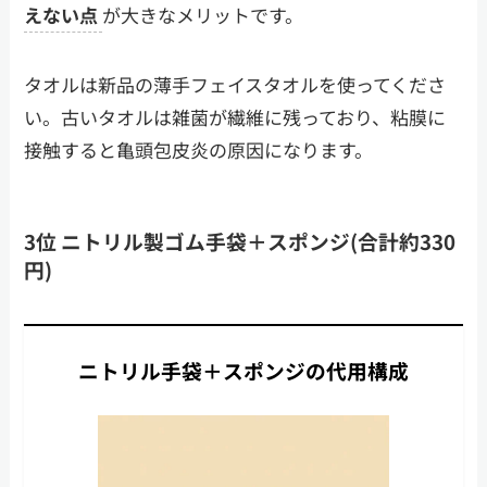
えない点
が大きなメリットです。
タオルは新品の薄手フェイスタオルを使ってくださ
い。古いタオルは雑菌が繊維に残っており、粘膜に
接触すると亀頭包皮炎の原因になります。
3位 ニトリル製ゴム手袋＋スポンジ(合計約330
円)
ニトリル手袋＋スポンジの代用構成