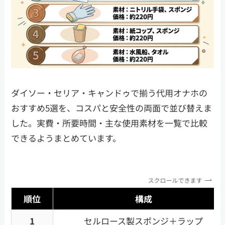
ダイソー・セリア・キャンドゥで揃う代用オナホの
おすすめ5選を、コスパと安全性の両面で並び替えま
した。実費・所要時間・主な使用素材を一覧で比較
できるようまとめています。
スクロールできます
順位
構成
1
セルロース製スポンジ＋ラップ