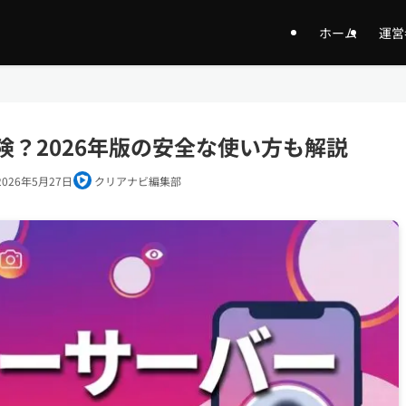
ホーム
運営
？2026年版の安全な使い方も解説
2026年5月27日
クリアナビ編集部