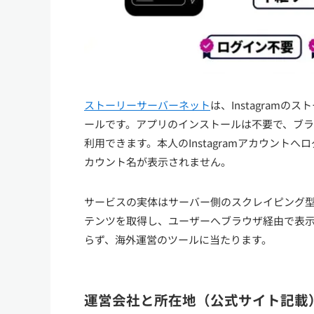
ストーリーサーバーネット
は、Instagram
ールです。アプリのインストールは不要で、ブラ
利用できます。本人のInstagramアカウン
カウント名が表示されません。
サービスの実体はサーバー側のスクレイピング型ツールで
テンツを取得し、ユーザーへブラウザ経由で表
らず、海外運営のツールに当たります。
運営会社と所在地（公式サイト記載