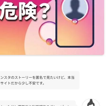
インスタのストーリーを匿名で見たいけど、本当
外サイトだから少し不安です。