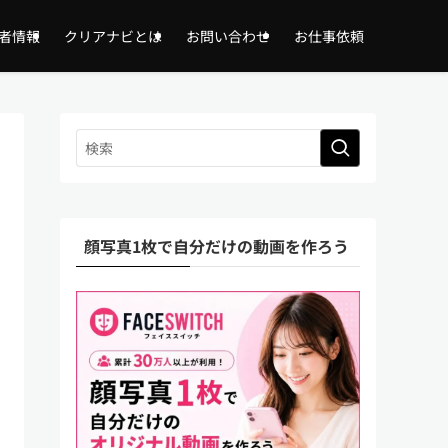
者情報
クリアナビとは
お問い合わせ
お仕事依頼
顔写真1枚で自分だけの動画を作ろう