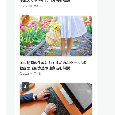
生成メリットや活用方法も解説
2025年7月8日
エロ動画の生成におすすめのAIツール6選！
動画の活用方法や注意点も解説
2025年7月7日