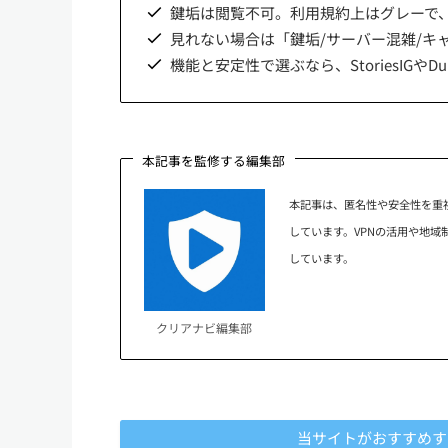
鍵垢は閲覧不可。利用規約上はグレーで
見れない場合は「鍵垢/サーバー混雑/キ
機能と安定性で選ぶなら、StoriesIGや
本記事を監修する編集部
本記事は、匿名性や安全性を重
しています。VPNの活用や地
しています。
クリアナビ編集部
当サイトがおすすめする