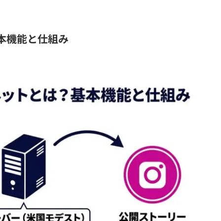
本機能と仕組み