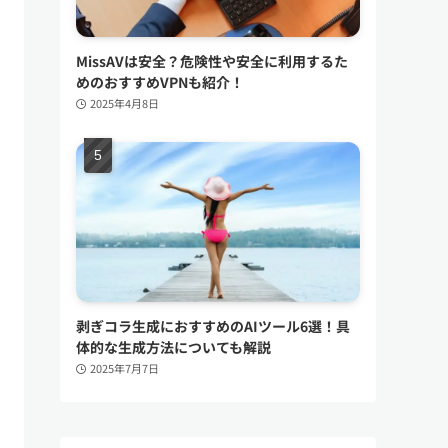
MissAVは安全？危険性や安全に利用するた
めのおすすめVPNも紹介！
2025年4月8日
剥ぎコラ生成におすすめのAIツール6選！具
体的な生成方法についても解説
2025年7月7日