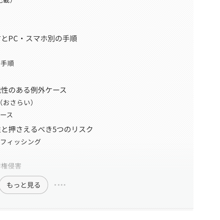
とPC・スマホ別の手順
作手順
能性のある例外ケース
（おさらい）
ース
と押さえるべき5つのリスク
のフィッシング
作権侵害
もっと見る