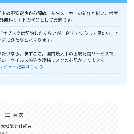
イトの不安定さから解放。
有名メーカーの新作が揃い、検索
外無料サイトの代替として最適です。
「サブスクは契約したくないが、合法で安心して見たい」と
ーズにぴたりとハマります。
けたいなら、まずここ。
国内最大手の正規配信サービスで、
揃い、ウイルス感染や逮捕リスクの心配がありません。
 レビュー記事はこちら
目次
基本機能と仕組み
記載）