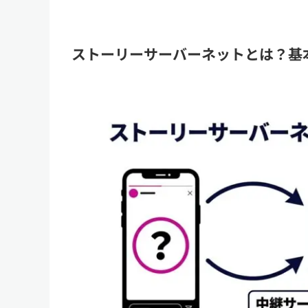
ストーリーサーバーネットとは？基