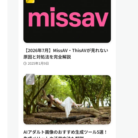
【2026年7月】MissAV・ThisAVが見れない
原因と対処法を完全解説
2025年1月9日
AIアダルト画像のおすすめ生成ツール5選！