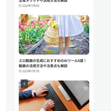
生成メリットや活用方法も解説
2025年7月8日
エロ動画の生成におすすめのAIツール6選！
動画の活用方法や注意点も解説
2025年7月7日