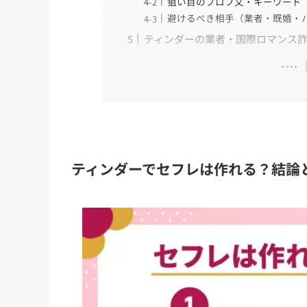
狙い目のプロフ文・キーワード
避けるべき相手（業者・既婚・
ティンダーの業者・国際ロマンス
ティンダーでセフレは作れる？結論