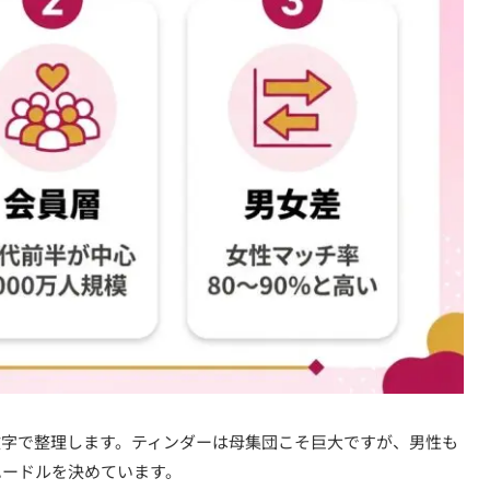
数字で整理します。ティンダーは母集団こそ巨大ですが、男性も
ハードルを決めています。