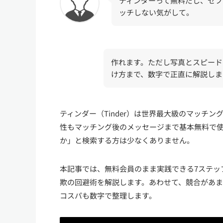
ティンダーって無料だし、セフ
ッチしない気がして。
作れます。ただし写真とスピード
け方まで、数字で正直に解説しま
ティンダー（Tinder）は世界最大級のマッチ
性もマッチング後のメッセージまで基本無料で
か」と検索する方は少なくありません。
本記事では、無料会員のまま実践できる7ステッ
欺の回避術を解説します。あわせて、競合があ
コスパも数字で整理します。