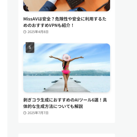
MissAVは安全？危険性や安全に利用するた
めのおすすめVPNも紹介！
2025年4月8日
剥ぎコラ生成におすすめのAIツール6選！具
体的な生成方法についても解説
2025年7月7日