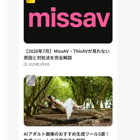
【2026年7月】MissAV・ThisAVが見れない
原因と対処法を完全解説
2025年1月9日
AIアダルト画像のおすすめ生成ツール5選！