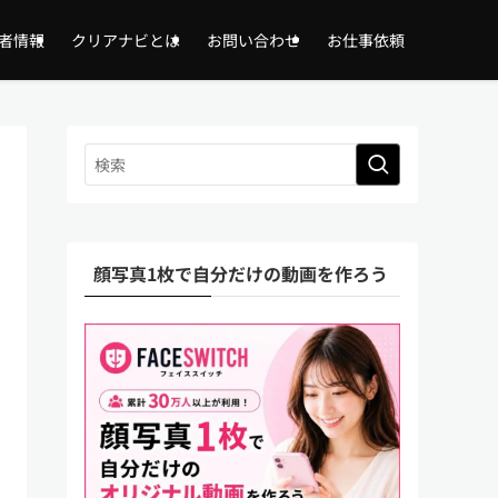
者情報
クリアナビとは
お問い合わせ
お仕事依頼
顔写真1枚で自分だけの動画を作ろう