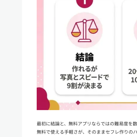
最初に結論と、無料アプリならではの難易度を
無料で使える手軽さが、そのままセフレ作りの