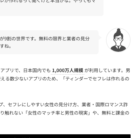
レが作れるって聞くけど本当かな。やってもマ
が9割の世界です。無料の限界と業者の見分
すね。
ングアプリで、日本国内でも
1,000万人規模
が利用しています。男
使える数少ないアプリのため、「ティンダーでセフレは作れるの
プ、セフレにしやすい女性の見分け方、業者・国際ロマンス詐
まり触れない「女性のマッチ率と男性の現実」や、無料と課金の